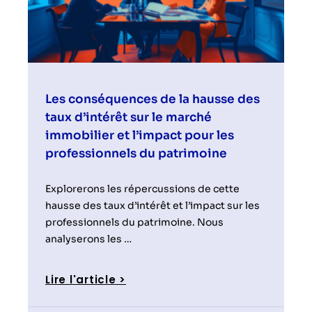
Les conséquences de la hausse des
taux d’intérêt sur le marché
immobilier et l’impact pour les
professionnels du patrimoine
Explorerons les répercussions de cette
hausse des taux d’intérêt et l’impact sur les
professionnels du patrimoine. Nous
analyserons les …
Lire l'article >