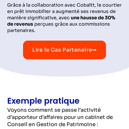
Grâce à la collaboration avec Cobaltt, le courtier
en prêt immobilier a augmenté ses revenus de
manière significative, avec
une hausse de 30%
de revenus
perçues grâce aux commissions
partenaires.
Lire le Cas Partenaire
Exemple pratique
Voyons comment se passe l’activité
d’apporteur d’affaires pour un cabinet de
Conseil en Gestion de Patrimoine :