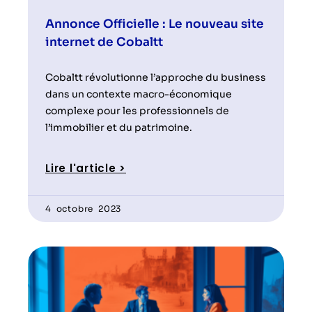
Annonce Officielle : Le nouveau site
internet de Cobaltt
Cobaltt révolutionne l’approche du business
dans un contexte macro-économique
complexe pour les professionnels de
l’immobilier et du patrimoine.
Lire l'article >
4 octobre 2023