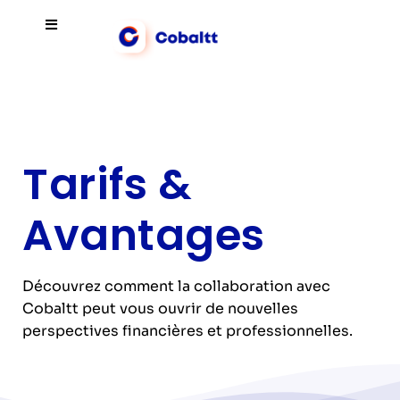
Tarifs &
Avantages
Découvrez comment la collaboration avec
Cobaltt peut vous ouvrir de nouvelles
perspectives financières et professionnelles.