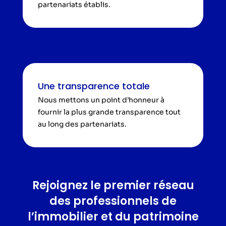
partenariats établis.
Une transparence totale
Nous mettons un point d’honneur à
fournir la plus grande transparence tout
au long des partenariats.
Rejoignez le premier réseau
des professionnels de
l’immobilier et du patrimoine