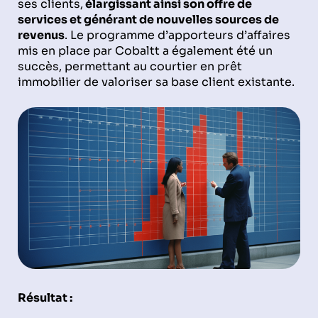
ses clients,
élargissant ainsi son offre de
services et générant de nouvelles sources de
revenus
. Le programme d’apporteurs d’affaires
mis en place par Cobaltt a également été un
succès, permettant au courtier en prêt
immobilier de valoriser sa base client existante.
Résultat :