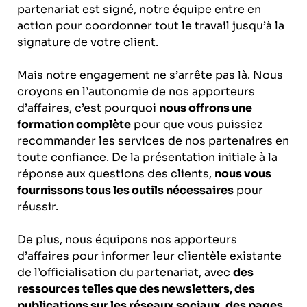
partenariat est signé, notre équipe entre en
action pour coordonner tout le travail jusqu’à la
signature de votre client.
Mais notre engagement ne s’arrête pas là. Nous
croyons en l’autonomie de nos apporteurs
d’affaires, c’est pourquoi
nous offrons une
formation complète
pour que vous puissiez
recommander les services de nos partenaires en
toute confiance. De la présentation initiale à la
réponse aux questions des clients,
nous vous
fournissons tous les outils nécessaires
pour
réussir.
De plus, nous équipons nos apporteurs
d’affaires pour informer leur clientèle existante
de l’officialisation du partenariat, avec
des
ressources telles que des newsletters, des
publications sur les réseaux sociaux, des pages