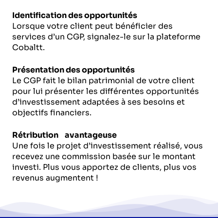
Identification des opportunités
Lorsque votre client peut bénéficier des
services d’un CGP, signalez-le sur la plateforme
Cobaltt.
Présentation des opportunités
Le CGP fait le bilan patrimonial de votre client
pour lui présenter les différentes opportunités
d’investissement adaptées à ses besoins et
objectifs financiers.
Rétribution avantageuse
Une fois le projet d’investissement réalisé, vous
recevez une commission basée sur le montant
investi. Plus vous apportez de clients, plus vos
revenus augmentent !