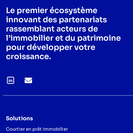
Le premier écosystème
innovant des partenariats
rassemblant acteurs de
l’immobilier et du patrimoine
pour développer votre
croissance.
Solutions
Courtier en prêt immobilier