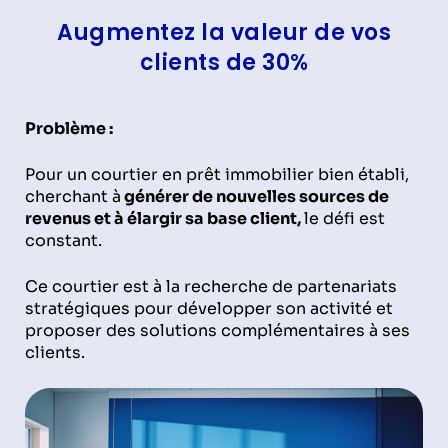
Augmentez la valeur de vos
clients de 30%
Problème :
Pour un courtier en prêt immobilier bien établi,
cherchant à
générer de nouvelles sources de
revenus et à élargir sa base client,
le défi est
constant.
Ce courtier est à la recherche de partenariats
stratégiques pour développer son activité et
proposer des solutions complémentaires à ses
clients.