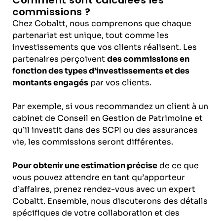
Comment sont calculées les
commissions ?
Chez Cobaltt, nous comprenons que chaque
partenariat est unique, tout comme les
investissements que vos clients réalisent. Les
partenaires perçoivent
des commissions en
fonction des types d’investissements et des
montants engagés
par vos clients.
Par exemple, si vous recommandez un client à un
cabinet de Conseil en Gestion de Patrimoine et
qu’il investit dans des SCPI ou des assurances
vie, les commissions seront différentes.
Pour obtenir une estimation précise
de ce que
vous pouvez attendre en tant qu’apporteur
d’affaires, prenez rendez-vous avec un expert
Cobaltt. Ensemble, nous discuterons des détails
spécifiques de votre collaboration et des