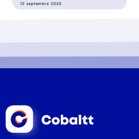
12 septembre 2023