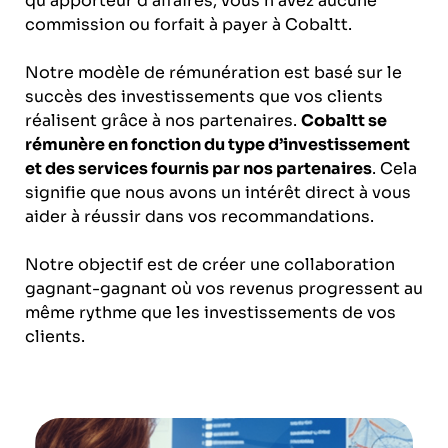
qu’apporteur d’affaires, vous n’avez aucune
commission ou forfait à payer à Cobaltt.
Notre modèle de rémunération est basé sur le
succès des investissements que vos clients
réalisent grâce à nos partenaires.
Cobaltt se
rémunère en fonction du type d’investissement
et des services fournis par nos partenaires
. Cela
signifie que nous avons un intérêt direct à vous
aider à réussir dans vos recommandations.
Notre objectif est de créer une collaboration
gagnant-gagnant où vos revenus progressent au
même rythme que les investissements de vos
clients.