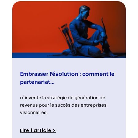
Embrasser l’évolution : comment le
partenariat…
réinvente la stratégie de génération de
revenus pour le succès des entreprises
visionnaires.
Lire l'article >