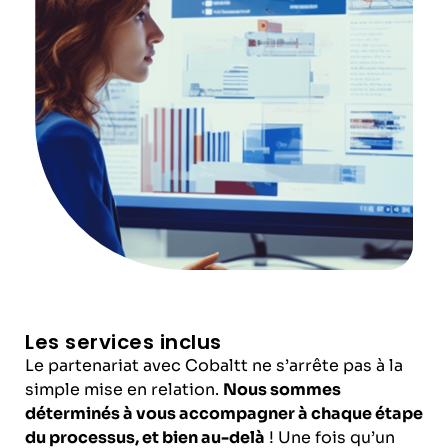
Les services inclus
Le partenariat avec Cobaltt ne s’arrête pas à la
simple mise en relation.
Nous sommes
déterminés à vous accompagner à chaque étape
du processus, et bien au-delà
! Une fois qu’un