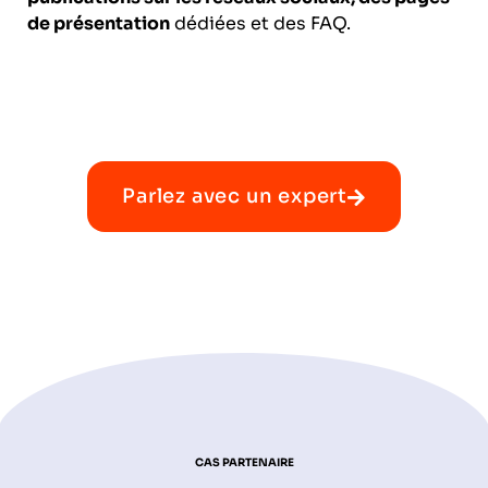
de présentation
dédiées et des FAQ.
Parlez avec un expert
CAS PARTENAIRE