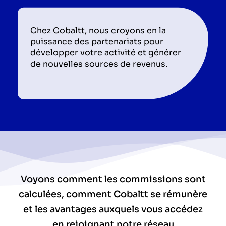
Chez Cobaltt, nous croyons en la
puissance des partenariats pour
développer votre activité et générer
de nouvelles sources de revenus.
Voyons comment les commissions sont
calculées, comment Cobaltt se rémunère
et les avantages auxquels vous accédez
en rejoignant notre réseau