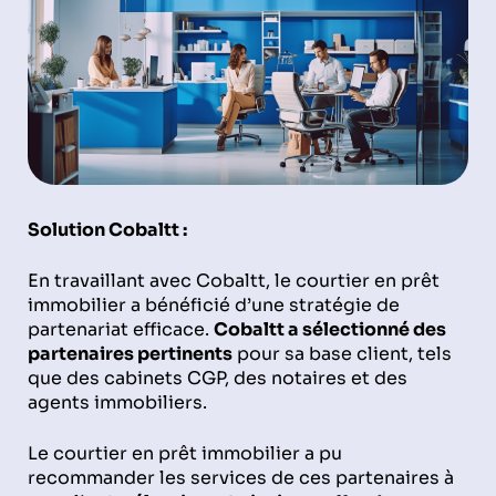
Solution Cobaltt :
En travaillant avec Cobaltt, le courtier en prêt
immobilier a bénéficié d’une stratégie de
partenariat efficace.
Cobaltt a sélectionné des
partenaires pertinents
pour sa base client, tels
que des cabinets CGP, des notaires et des
agents immobiliers.
Le courtier en prêt immobilier a pu
recommander les services de ces partenaires à