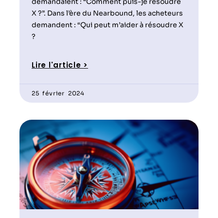
demandaient : “Comment puis-je résoudre
X ?”. Dans l’ère du Nearbound, les acheteurs
demandent : “Qui peut m’aider à résoudre X
?
Lire l'article >
25 février 2024