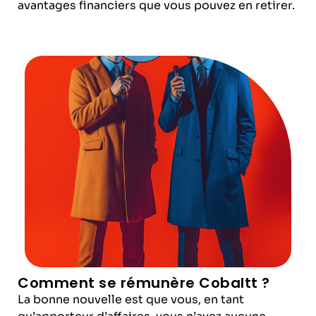
avantages financiers que vous pouvez en retirer.
Comment se rémunère Cobaltt ?
La bonne nouvelle est que vous, en tant