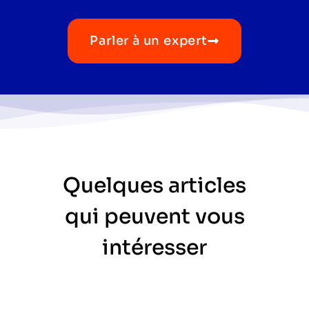
Parler à un expert
Quelques articles
qui peuvent vous
intéresser