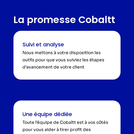
La promesse Cobaltt
Suivi et analyse
Nous mettons à votre disposition les
outils pour que vous suiviez les étapes
d’avancement de votre client
Une équipe dédiée
Toute l’équipe de Cobaltt est à vos côtés
pour vous aider à tirer profit des